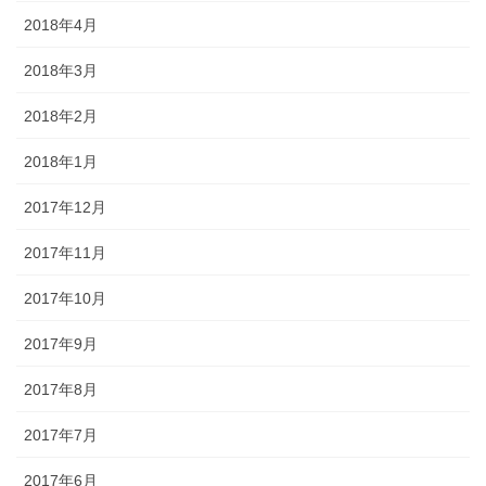
2018年4月
2018年3月
2018年2月
2018年1月
2017年12月
2017年11月
2017年10月
2017年9月
2017年8月
2017年7月
2017年6月