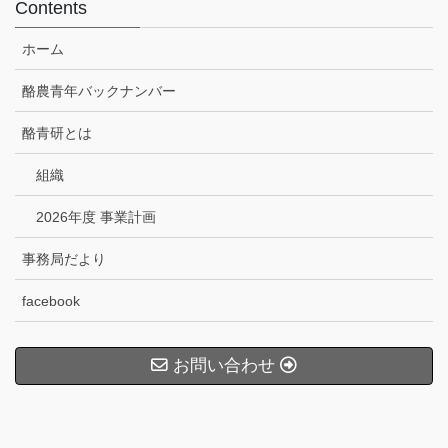
Contents
ホーム
酪農青年バックナンバー
酪青研とは
組織
2026年度 事業計画
事務局だより
facebook
お問い合わせ