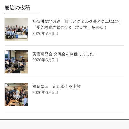
最近の投稿
神奈川県地方連 雪印メグミルク海老名工場にて
「受入検査の勉強会&工場見学」を開催！
2026年7月8日
美瑛研究会 交流会を開催しました！
2026年6月5日
福岡県連 定期総会を実施
2026年6月5日