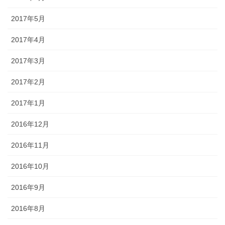
2017年5月
2017年4月
2017年3月
2017年2月
2017年1月
2016年12月
2016年11月
2016年10月
2016年9月
2016年8月