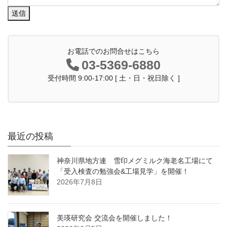
送信
お電話でのお問合せはこちら
03-5369-6880
受付時間 9:00-17:00 [ 土・日・祝日除く ]
最近の投稿
神奈川県地方連 雪印メグミルク海老名工場にて
「受入検査の勉強会&工場見学」を開催！
2026年7月8日
美瑛研究会 交流会を開催しました！