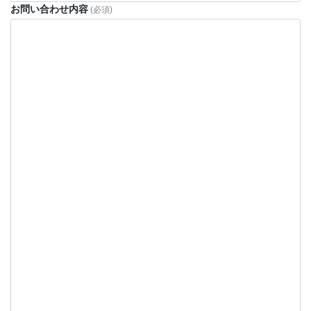
お問い合わせ内容
(必須)