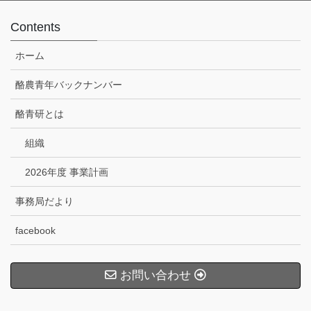
Contents
ホーム
酪農青年バックナンバー
酪青研とは
組織
2026年度 事業計画
事務局だより
facebook
お問い合わせ