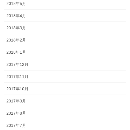
2018年5月
2018年4月
2018年3月
2018年2月
2018年1月
2017年12月
2017年11月
2017年10月
2017年9月
2017年8月
2017年7月