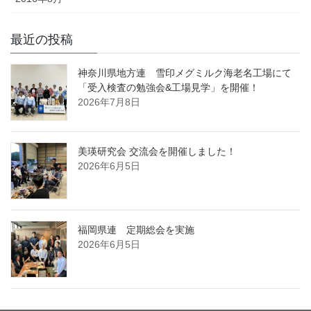
最近の投稿
神奈川県地方連 雪印メグミルク海老名工場にて
「受入検査の勉強会&工場見学」を開催！
2026年7月8日
美瑛研究会 交流会を開催しました！
2026年6月5日
福岡県連 定期総会を実施
2026年6月5日