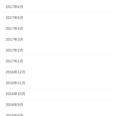
2017年6月
2017年5月
2017年4月
2017年3月
2017年2月
2017年1月
2016年12月
2016年11月
2016年10月
2016年9月
2016年8月