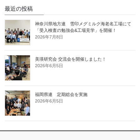
最近の投稿
神奈川県地方連 雪印メグミルク海老名工場にて
「受入検査の勉強会&工場見学」を開催！
2026年7月8日
美瑛研究会 交流会を開催しました！
2026年6月5日
福岡県連 定期総会を実施
2026年6月5日