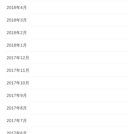
2018年4月
2018年3月
2018年2月
2018年1月
2017年12月
2017年11月
2017年10月
2017年9月
2017年8月
2017年7月
2017年6月