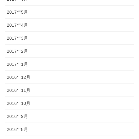
2017年5月
2017年4月
2017年3月
2017年2月
2017年1月
2016年12月
2016年11月
2016年10月
2016年9月
2016年8月