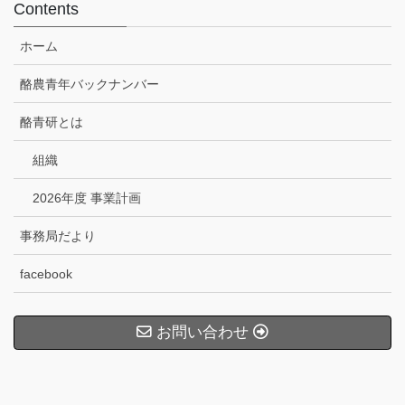
Contents
ホーム
酪農青年バックナンバー
酪青研とは
組織
2026年度 事業計画
事務局だより
facebook
お問い合わせ