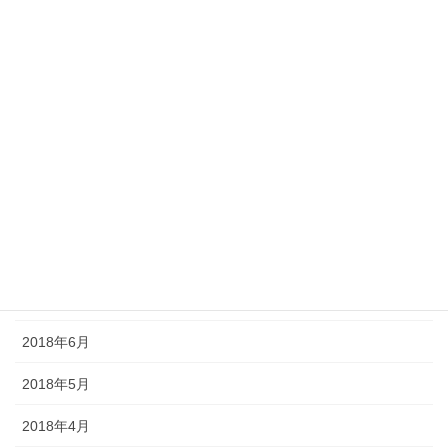
2019年2月
2019年1月
2018年12月
2018年11月
2018年10月
2018年9月
2018年8月
2018年7月
2018年6月
2018年5月
2018年4月