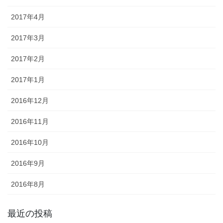
2017年4月
2017年3月
2017年2月
2017年1月
2016年12月
2016年11月
2016年10月
2016年9月
2016年8月
最近の投稿