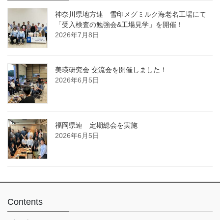
神奈川県地方連 雪印メグミルク海老名工場にて
「受入検査の勉強会&工場見学」を開催！
2026年7月8日
美瑛研究会 交流会を開催しました！
2026年6月5日
福岡県連 定期総会を実施
2026年6月5日
Contents