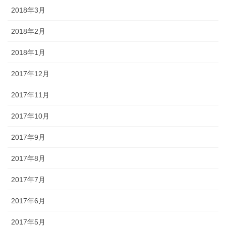
2018年3月
2018年2月
2018年1月
2017年12月
2017年11月
2017年10月
2017年9月
2017年8月
2017年7月
2017年6月
2017年5月