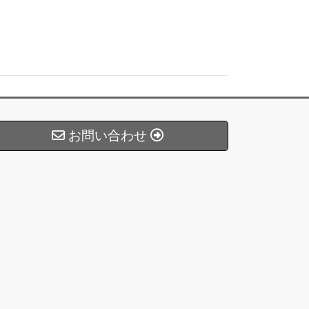
お問い合わせ