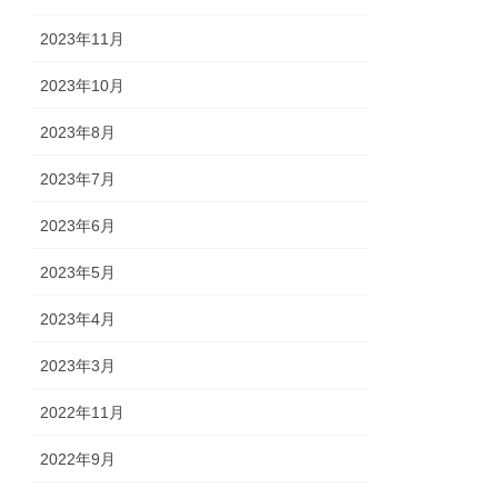
2023年11月
2023年10月
2023年8月
2023年7月
2023年6月
2023年5月
2023年4月
2023年3月
2022年11月
2022年9月