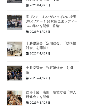
2026年4月28日
学びとおいしいがいっぱいの埼玉
満喫ツアー！ 第10回全国レディー
スの集いを開催 ~前編~
2026年4月27日
十勝協議会「定期総会」「技術検
討会」を開催！
2026年4月27日
十勝協議会「視察研修会」を開
催！
2026年4月27日
西部十勝・南部十勝地方連「婦人
研修会」を開催！
2026年4月27日