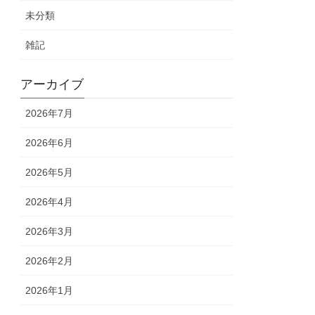
未分類
雑記
アーカイブ
2026年7月
2026年6月
2026年5月
2026年4月
2026年3月
2026年2月
2026年1月