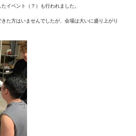
したイベント（？）も行われました。
できた方はいませんでしたが、会場は大いに盛り上がり