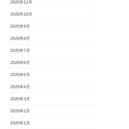
2025年12月
2025年10月
2025年9月
2025年8月
2025年7月
2025年6月
2025年5月
2025年4月
2025年3月
2025年2月
2025年1月