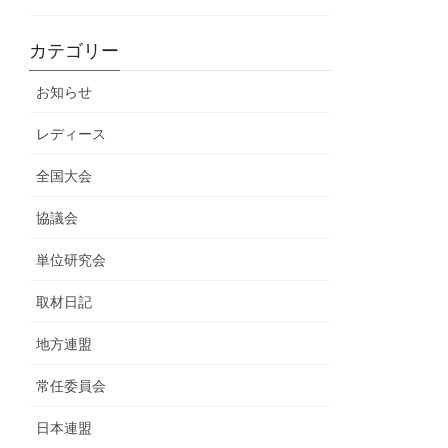
カテゴリー
お知らせ
レディース
全国大会
協議会
単位研究会
取材日記
地方連盟
常任委員会
日本連盟