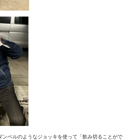
るダンベルのようなジョッキを使って「飲み切ることがで