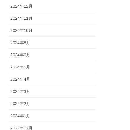
2024年12月
2024年11月
2024年10月
2024年8月
2024年6月
2024年5月
2024年4月
2024年3月
2024年2月
2024年1月
2023年12月