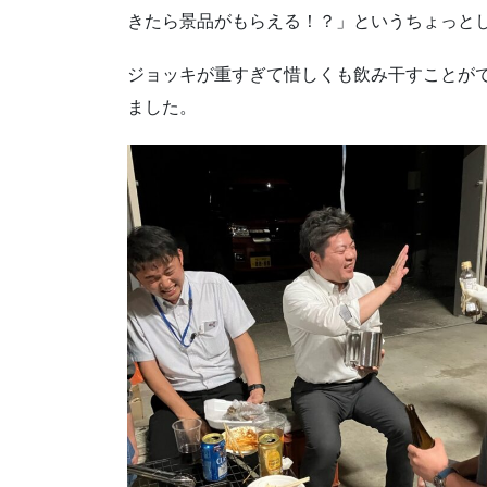
きたら景品がもらえる！？」というちょっと
ジョッキが重すぎて惜しくも飲み干すことが
ました。