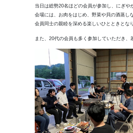
当日は総勢20名ほどの会員が参加し、にぎや
会場には、お肉をはじめ、野菜や貝の酒蒸し
会員同士の親睦を深める楽しいひとときとな
また、20代の会員も多く参加していただき、