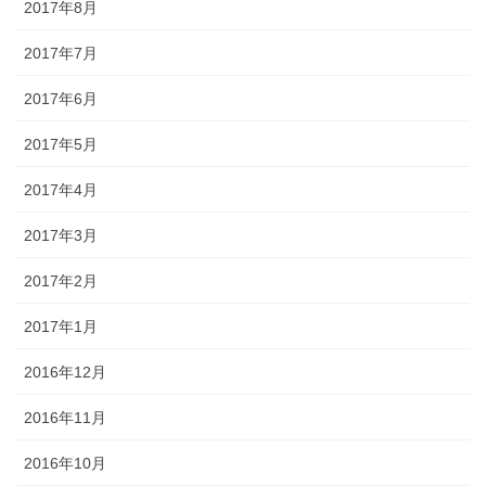
2017年8月
2017年7月
2017年6月
2017年5月
2017年4月
2017年3月
2017年2月
2017年1月
2016年12月
2016年11月
2016年10月