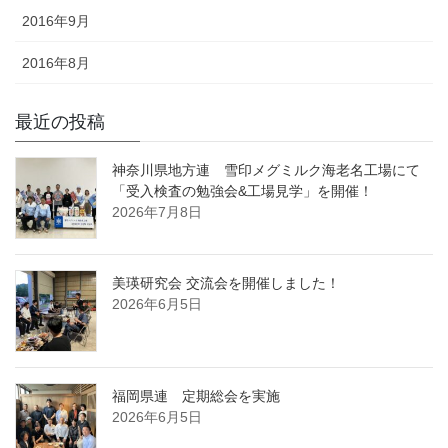
2016年9月
2016年8月
最近の投稿
神奈川県地方連 雪印メグミルク海老名工場にて
「受入検査の勉強会&工場見学」を開催！
2026年7月8日
美瑛研究会 交流会を開催しました！
2026年6月5日
福岡県連 定期総会を実施
2026年6月5日