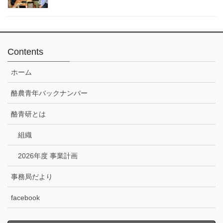
Contents
ホーム
酪農青年バックナンバー
酪青研とは
組織
2026年度 事業計画
事務局だより
facebook