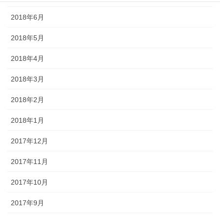
2018年6月
2018年5月
2018年4月
2018年3月
2018年2月
2018年1月
2017年12月
2017年11月
2017年10月
2017年9月