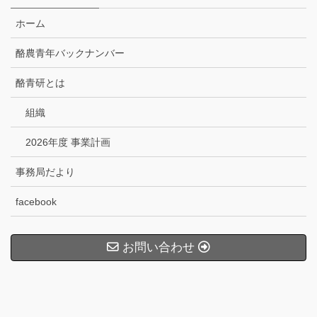
ホーム
酪農青年バックナンバー
酪青研とは
組織
2026年度 事業計画
事務局だより
facebook
お問い合わせ