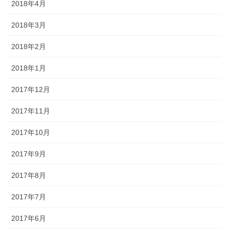
2018年4月
2018年3月
2018年2月
2018年1月
2017年12月
2017年11月
2017年10月
2017年9月
2017年8月
2017年7月
2017年6月