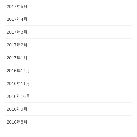
2017年5月
2017年4月
2017年3月
2017年2月
2017年1月
2016年12月
2016年11月
2016年10月
2016年9月
2016年8月