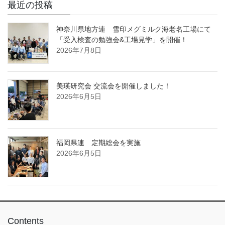
最近の投稿
神奈川県地方連 雪印メグミルク海老名工場にて
「受入検査の勉強会&工場見学」を開催！
2026年7月8日
美瑛研究会 交流会を開催しました！
2026年6月5日
福岡県連 定期総会を実施
2026年6月5日
Contents