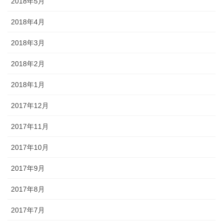
2018年5月
2018年4月
2018年3月
2018年2月
2018年1月
2017年12月
2017年11月
2017年10月
2017年9月
2017年8月
2017年7月