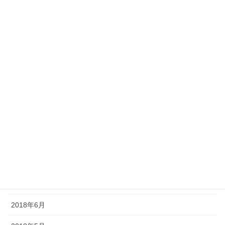
2019年3月
2019年2月
2019年1月
2018年12月
2018年11月
2018年10月
2018年9月
2018年8月
2018年7月
2018年6月