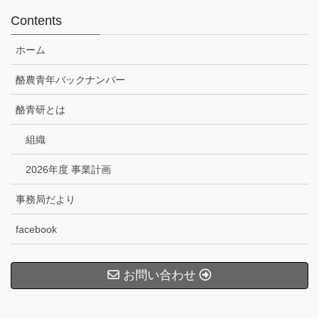
Contents
ホーム
酪農青年バックナンバー
酪青研とは
組織
2026年度 事業計画
事務局だより
facebook
お問い合わせ