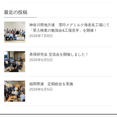
最近の投稿
神奈川県地方連 雪印メグミルク海老名工場にて
「受入検査の勉強会&工場見学」を開催！
2026年7月8日
美瑛研究会 交流会を開催しました！
2026年6月5日
福岡県連 定期総会を実施
2026年6月5日