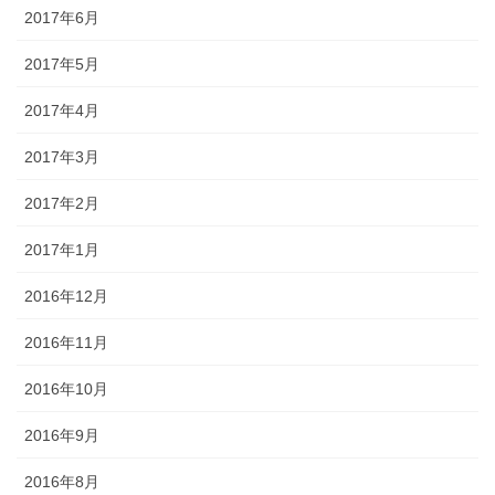
2017年6月
2017年5月
2017年4月
2017年3月
2017年2月
2017年1月
2016年12月
2016年11月
2016年10月
2016年9月
2016年8月