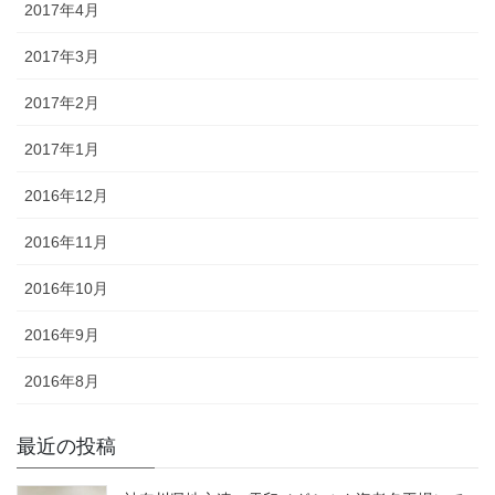
2017年4月
2017年3月
2017年2月
2017年1月
2016年12月
2016年11月
2016年10月
2016年9月
2016年8月
最近の投稿