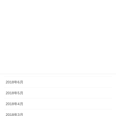
2019年1月
2018年12月
2018年11月
2018年10月
2018年9月
2018年8月
2018年7月
2018年6月
2018年5月
2018年4月
2018年3月