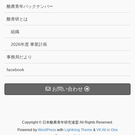
酪農青年バックナンバー
酪青研とは
組織
2026年度 事業計画
事務局だより
facebook
お問い合わせ
Copyright © 日本酪農青年研究連盟 All Rights Reserved.
Powered by
WordPress
with
Lightning Theme
&
VK All in One