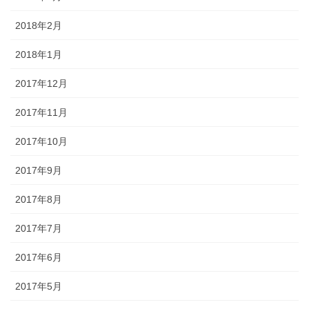
2018年2月
2018年1月
2017年12月
2017年11月
2017年10月
2017年9月
2017年8月
2017年7月
2017年6月
2017年5月