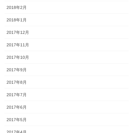
2018年2月
2018年1月
2017年12月
2017年11月
2017年10月
2017年9月
2017年8月
2017年7月
2017年6月
2017年5月
2017年4月