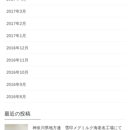
2017年3月
2017年2月
2017年1月
2016年12月
2016年11月
2016年10月
2016年9月
2016年8月
最近の投稿
神奈川県地方連 雪印メグミルク海老名工場にて