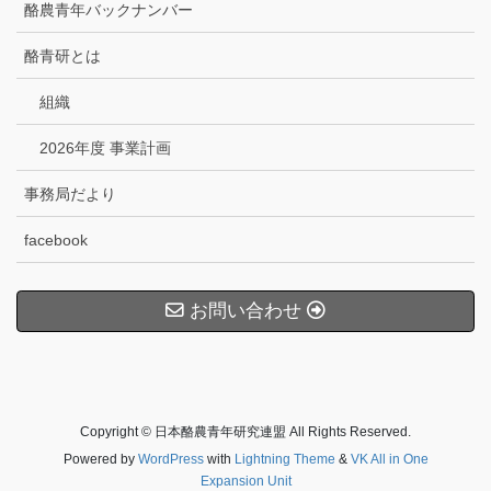
酪農青年バックナンバー
酪青研とは
組織
2026年度 事業計画
事務局だより
facebook
お問い合わせ
Copyright © 日本酪農青年研究連盟 All Rights Reserved.
Powered by
WordPress
with
Lightning Theme
&
VK All in One
Expansion Unit