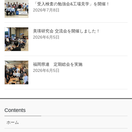
「受入検査の勉強会&工場見学」を開催！
2026年7月8日
美瑛研究会 交流会を開催しました！
2026年6月5日
福岡県連 定期総会を実施
2026年6月5日
Contents
ホーム