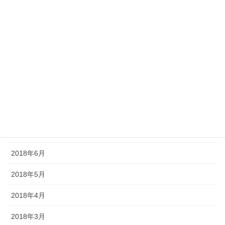
2019年1月
2018年12月
2018年11月
2018年10月
2018年9月
2018年8月
2018年7月
2018年6月
2018年5月
2018年4月
2018年3月