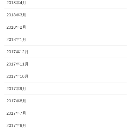
2018年4月
2018年3月
2018年2月
2018年1月
2017年12月
2017年11月
2017年10月
2017年9月
2017年8月
2017年7月
2017年6月