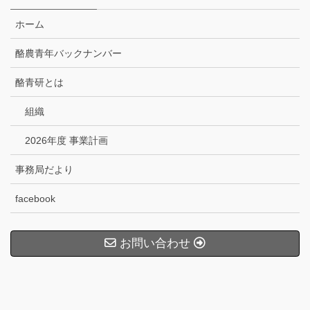
ホーム
酪農青年バックナンバー
酪青研とは
組織
2026年度 事業計画
事務局だより
facebook
お問い合わせ