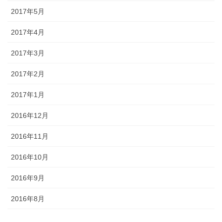
2017年5月
2017年4月
2017年3月
2017年2月
2017年1月
2016年12月
2016年11月
2016年10月
2016年9月
2016年8月