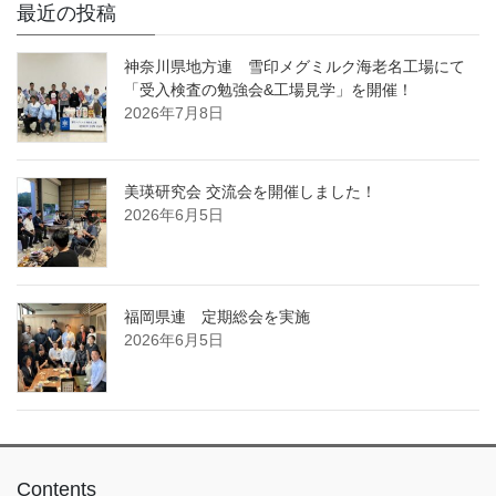
最近の投稿
神奈川県地方連 雪印メグミルク海老名工場にて
「受入検査の勉強会&工場見学」を開催！
2026年7月8日
美瑛研究会 交流会を開催しました！
2026年6月5日
福岡県連 定期総会を実施
2026年6月5日
Contents