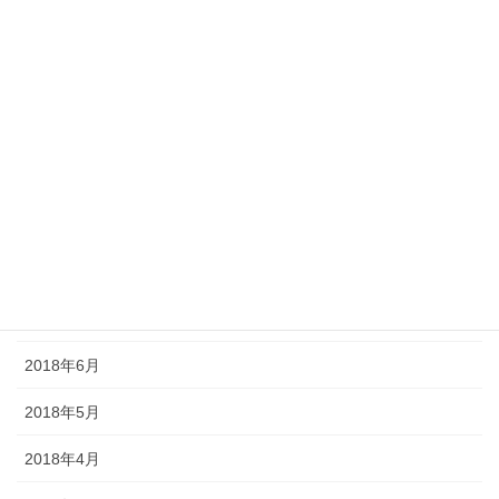
2019年1月
2018年12月
2018年11月
2018年10月
2018年9月
2018年8月
2018年7月
2018年6月
2018年5月
2018年4月