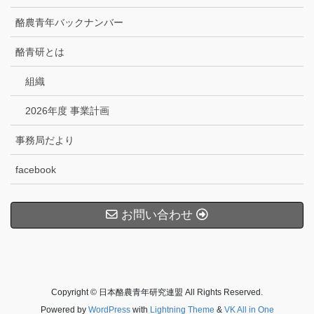
酪農青年バックナンバー
酪青研とは
組織
2026年度 事業計画
事務局だより
facebook
お問い合わせ
Copyright © 日本酪農青年研究連盟 All Rights Reserved.
Powered by
WordPress
with
Lightning Theme
&
VK All in One