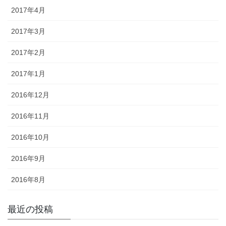
2017年4月
2017年3月
2017年2月
2017年1月
2016年12月
2016年11月
2016年10月
2016年9月
2016年8月
最近の投稿