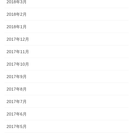
2018年3月
2018年2月
2018年1月
2017年12月
2017年11月
2017年10月
2017年9月
2017年8月
2017年7月
2017年6月
2017年5月