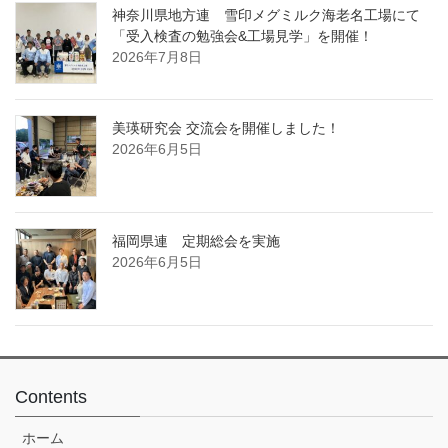
神奈川県地方連 雪印メグミルク海老名工場にて
「受入検査の勉強会&工場見学」を開催！
2026年7月8日
美瑛研究会 交流会を開催しました！
2026年6月5日
福岡県連 定期総会を実施
2026年6月5日
Contents
ホーム