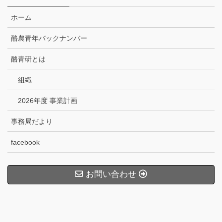
ホーム
酪農青年バックナンバー
酪青研とは
組織
2026年度 事業計画
事務局だより
facebook
お問い合わせ