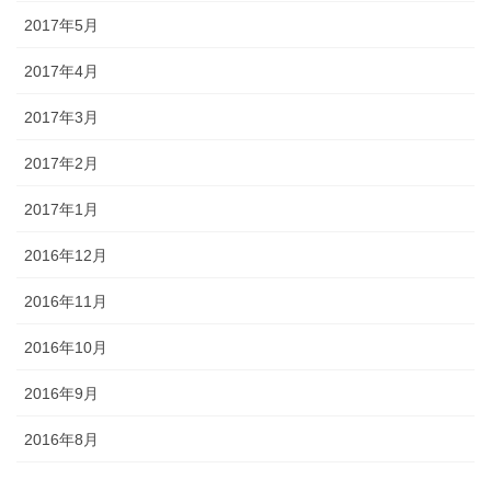
2017年5月
2017年4月
2017年3月
2017年2月
2017年1月
2016年12月
2016年11月
2016年10月
2016年9月
2016年8月