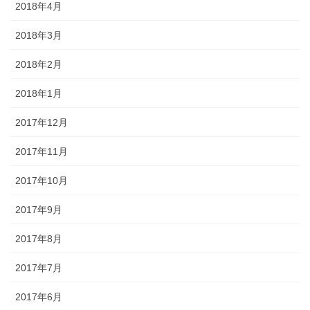
2018年4月
2018年3月
2018年2月
2018年1月
2017年12月
2017年11月
2017年10月
2017年9月
2017年8月
2017年7月
2017年6月