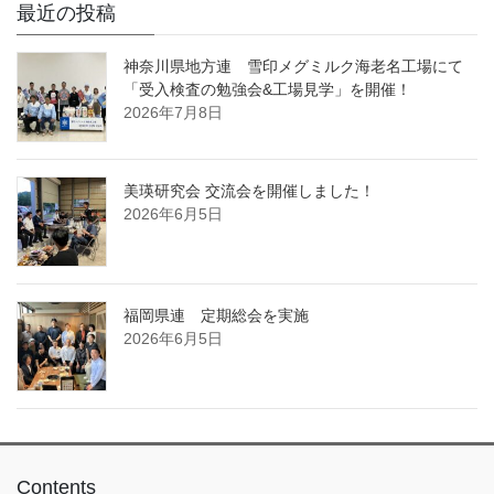
最近の投稿
神奈川県地方連 雪印メグミルク海老名工場にて
「受入検査の勉強会&工場見学」を開催！
2026年7月8日
美瑛研究会 交流会を開催しました！
2026年6月5日
福岡県連 定期総会を実施
2026年6月5日
Contents