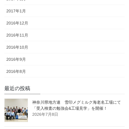
2017年1月
2016年12月
2016年11月
2016年10月
2016年9月
2016年8月
最近の投稿
神奈川県地方連 雪印メグミルク海老名工場にて
「受入検査の勉強会&工場見学」を開催！
2026年7月8日