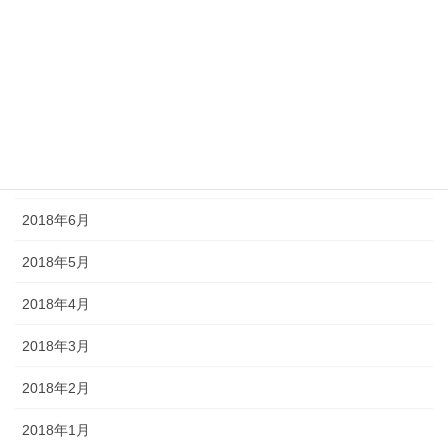
2018年11月
2018年10月
2018年9月
2018年8月
2018年7月
2018年6月
2018年5月
2018年4月
2018年3月
2018年2月
2018年1月