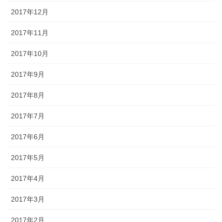
2017年12月
2017年11月
2017年10月
2017年9月
2017年8月
2017年7月
2017年6月
2017年5月
2017年4月
2017年3月
2017年2月