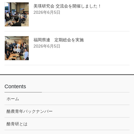
美瑛研究会 交流会を開催しました！
2026年6月5日
福岡県連 定期総会を実施
2026年6月5日
Contents
ホーム
酪農青年バックナンバー
酪青研とは