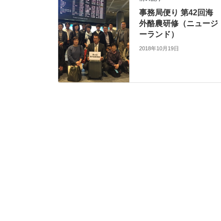
事務局便り 第42回海
外酪農研修（ニュージ
ーランド）
2018年10月19日