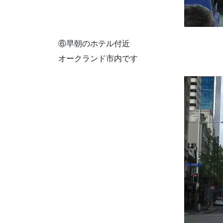
⑥早朝のホテル付近
オークランド市内です