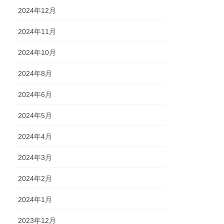
2024年12月
2024年11月
2024年10月
2024年8月
2024年6月
2024年5月
2024年4月
2024年3月
2024年2月
2024年1月
2023年12月