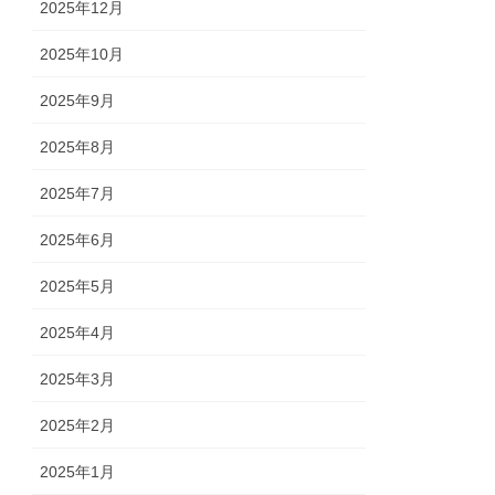
2025年12月
2025年10月
2025年9月
2025年8月
2025年7月
2025年6月
2025年5月
2025年4月
2025年3月
2025年2月
2025年1月