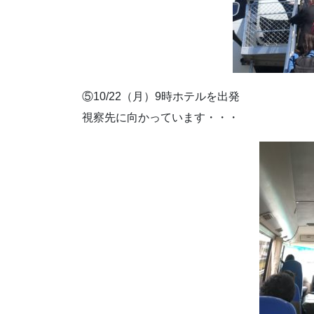
⑤10/22（月）9時ホテルを出発
視察先に向かっています・・・