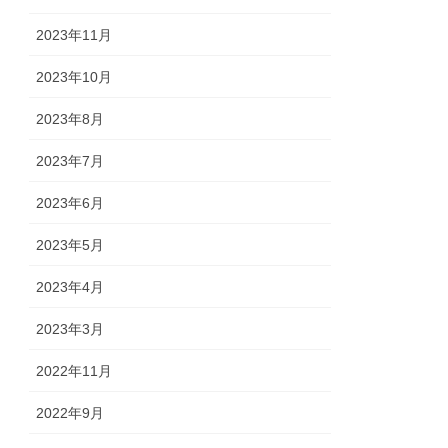
2023年11月
2023年10月
2023年8月
2023年7月
2023年6月
2023年5月
2023年4月
2023年3月
2022年11月
2022年9月