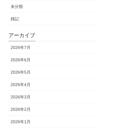
未分類
雑記
アーカイブ
2026年7月
2026年6月
2026年5月
2026年4月
2026年3月
2026年2月
2026年1月