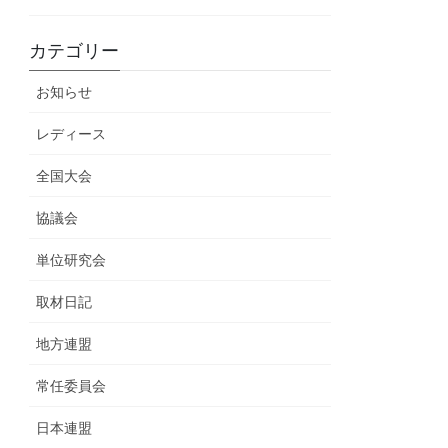
カテゴリー
お知らせ
レディース
全国大会
協議会
単位研究会
取材日記
地方連盟
常任委員会
日本連盟