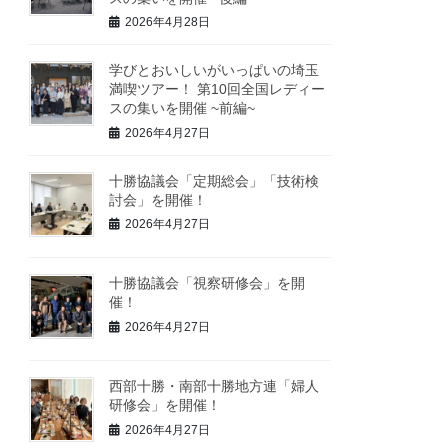
2026年4月28日
学びとおいしいがいっぱいの埼玉
満喫ツアー！ 第10回全国レディー
スの集いを開催 ~前編~
2026年4月27日
十勝協議会「定期総会」「技術検
討会」を開催！
2026年4月27日
十勝協議会「視察研修会」を開
催！
2026年4月27日
西部十勝・南部十勝地方連「婦人
研修会」を開催！
2026年4月27日