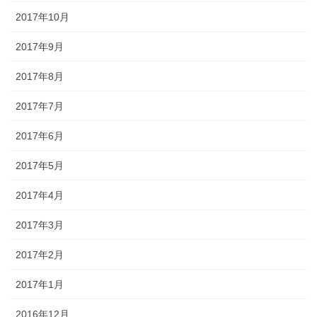
2017年10月
2017年9月
2017年8月
2017年7月
2017年6月
2017年5月
2017年4月
2017年3月
2017年2月
2017年1月
2016年12月