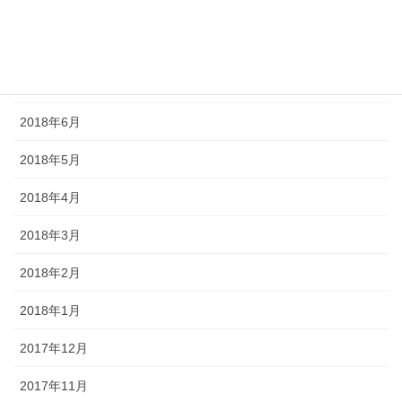
2018年9月
2018年8月
2018年7月
2018年6月
2018年5月
2018年4月
2018年3月
2018年2月
2018年1月
2017年12月
2017年11月