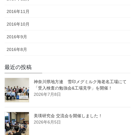
2016年11月
2016年10月
2016年9月
2016年8月
最近の投稿
神奈川県地方連 雪印メグミルク海老名工場にて
「受入検査の勉強会&工場見学」を開催！
2026年7月8日
美瑛研究会 交流会を開催しました！
2026年6月5日