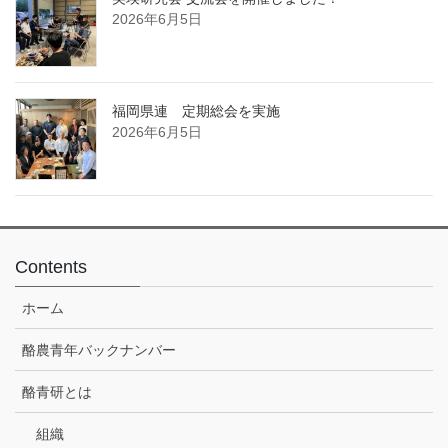
2026年6月5日
福岡県連 定期総会を実施
2026年6月5日
Contents
ホーム
酪農青年バックナンバー
酪青研とは
組織