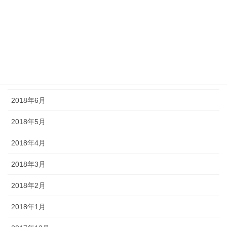
2018年10月
2018年9月
2018年8月
2018年7月
2018年6月
2018年5月
2018年4月
2018年3月
2018年2月
2018年1月