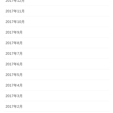
2017年12月
2017年11月
2017年10月
2017年9月
2017年8月
2017年7月
2017年6月
2017年5月
2017年4月
2017年3月
2017年2月