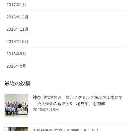
2017年1月
2016年12月
2016年11月
2016年10月
2016年9月
2016年8月
最近の投稿
神奈川県地方連 雪印メグミルク海老名工場にて
「受入検査の勉強会&工場見学」を開催！
2026年7月8日
美瑛研究会 交流会を開催しました！