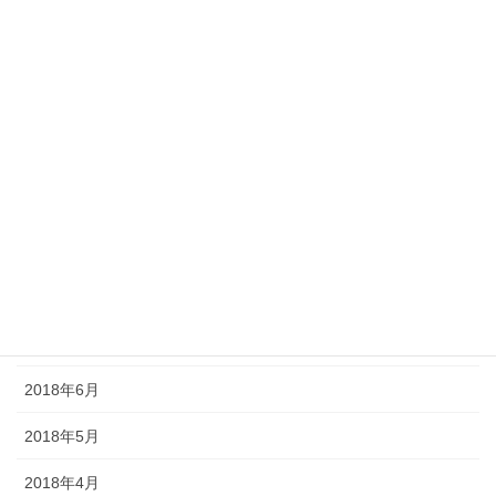
2019年2月
2019年1月
2018年12月
2018年11月
2018年10月
2018年9月
2018年8月
2018年7月
2018年6月
2018年5月
2018年4月