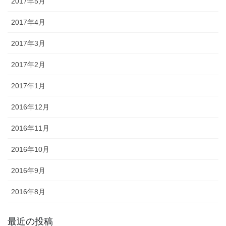
2017年5月
2017年4月
2017年3月
2017年2月
2017年1月
2016年12月
2016年11月
2016年10月
2016年9月
2016年8月
最近の投稿