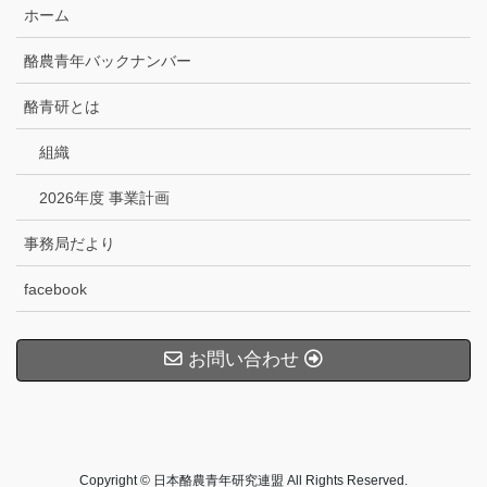
ホーム
酪農青年バックナンバー
酪青研とは
組織
2026年度 事業計画
事務局だより
facebook
お問い合わせ
Copyright © 日本酪農青年研究連盟 All Rights Reserved.