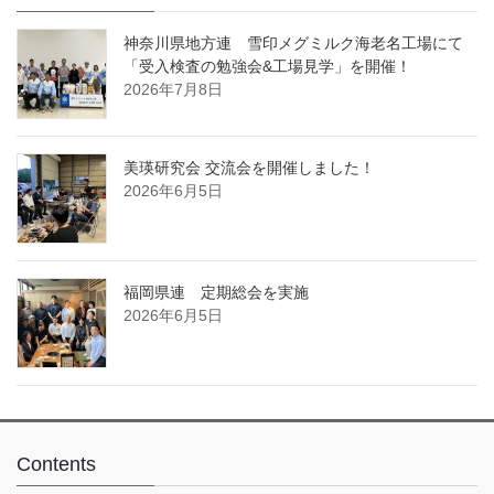
神奈川県地方連 雪印メグミルク海老名工場にて
「受入検査の勉強会&工場見学」を開催！
2026年7月8日
美瑛研究会 交流会を開催しました！
2026年6月5日
福岡県連 定期総会を実施
2026年6月5日
Contents