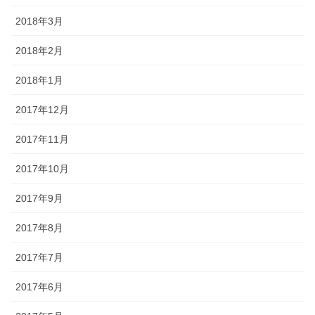
2018年3月
2018年2月
2018年1月
2017年12月
2017年11月
2017年10月
2017年9月
2017年8月
2017年7月
2017年6月