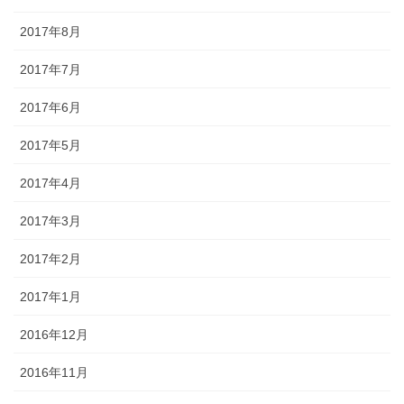
2017年8月
2017年7月
2017年6月
2017年5月
2017年4月
2017年3月
2017年2月
2017年1月
2016年12月
2016年11月