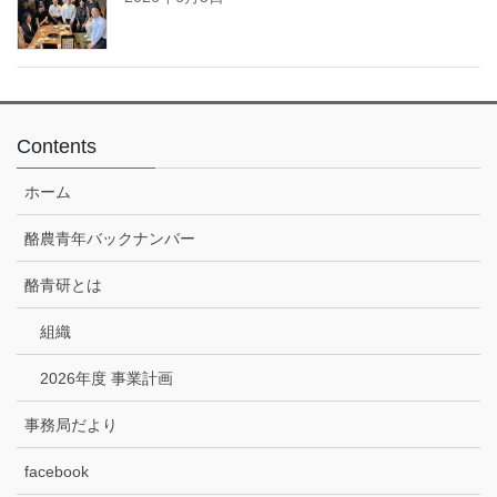
Contents
ホーム
酪農青年バックナンバー
酪青研とは
組織
2026年度 事業計画
事務局だより
facebook