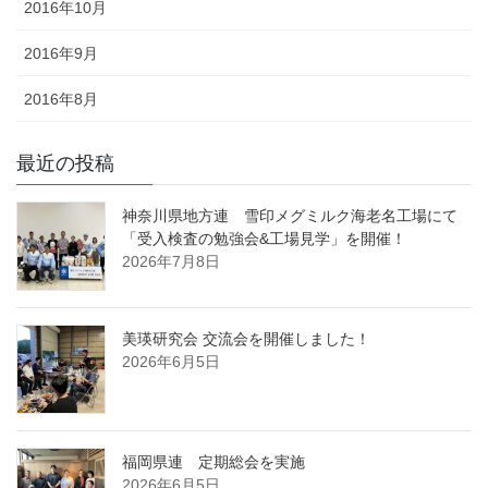
2016年10月
2016年9月
2016年8月
最近の投稿
神奈川県地方連 雪印メグミルク海老名工場にて
「受入検査の勉強会&工場見学」を開催！
2026年7月8日
美瑛研究会 交流会を開催しました！
2026年6月5日
福岡県連 定期総会を実施
2026年6月5日