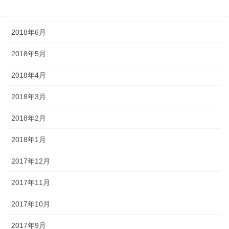
2018年7月
2018年6月
2018年5月
2018年4月
2018年3月
2018年2月
2018年1月
2017年12月
2017年11月
2017年10月
2017年9月