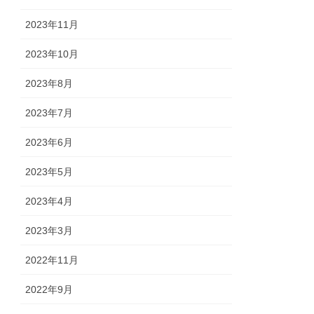
2023年11月
2023年10月
2023年8月
2023年7月
2023年6月
2023年5月
2023年4月
2023年3月
2022年11月
2022年9月