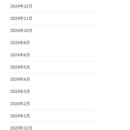
2024年12月
2024年11月
2024年10月
2024年8月
2024年6月
2024年5月
2024年4月
2024年3月
2024年2月
2024年1月
2023年12月