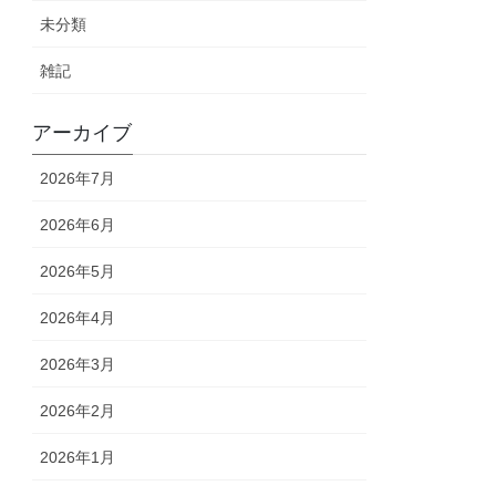
未分類
雑記
アーカイブ
2026年7月
2026年6月
2026年5月
2026年4月
2026年3月
2026年2月
2026年1月