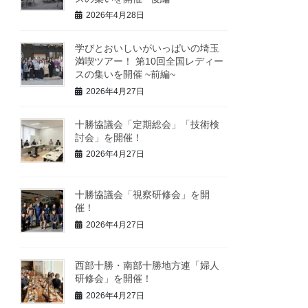
2026年4月28日
学びとおいしいがいっぱいの埼玉
満喫ツアー！ 第10回全国レディー
スの集いを開催 ~前編~
2026年4月27日
十勝協議会「定期総会」「技術検
討会」を開催！
2026年4月27日
十勝協議会「視察研修会」を開
催！
2026年4月27日
西部十勝・南部十勝地方連「婦人
研修会」を開催！
2026年4月27日