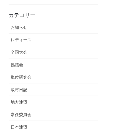
カテゴリー
お知らせ
レディース
全国大会
協議会
単位研究会
取材日記
地方連盟
常任委員会
日本連盟