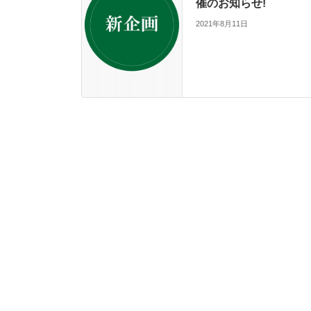
催のお知らせ!
2021年8月11日