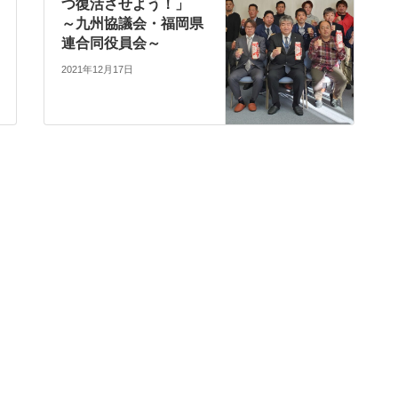
つ復活させよう！」
～九州協議会・福岡県
連合同役員会～
2021年12月17日