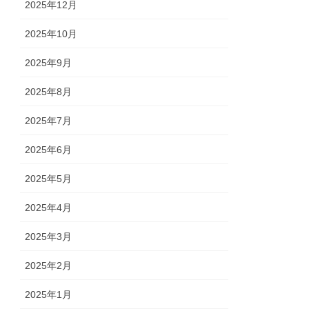
2025年12月
2025年10月
2025年9月
2025年8月
2025年7月
2025年6月
2025年5月
2025年4月
2025年3月
2025年2月
2025年1月