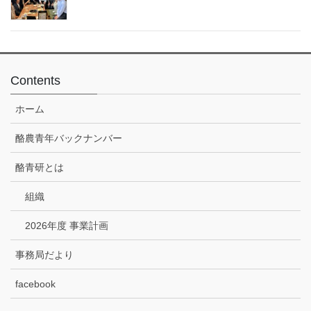
Contents
ホーム
酪農青年バックナンバー
酪青研とは
組織
2026年度 事業計画
事務局だより
facebook