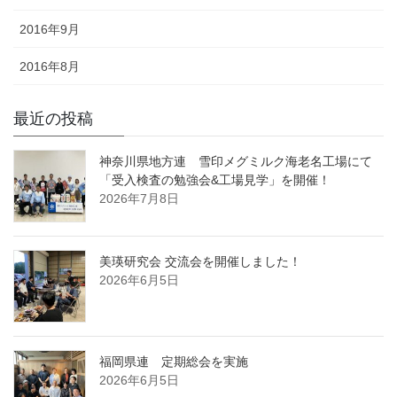
2016年9月
2016年8月
最近の投稿
神奈川県地方連 雪印メグミルク海老名工場にて
「受入検査の勉強会&工場見学」を開催！
2026年7月8日
美瑛研究会 交流会を開催しました！
2026年6月5日
福岡県連 定期総会を実施
2026年6月5日