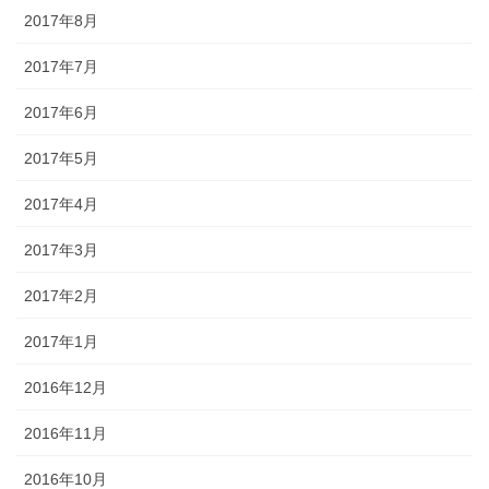
2017年8月
2017年7月
2017年6月
2017年5月
2017年4月
2017年3月
2017年2月
2017年1月
2016年12月
2016年11月
2016年10月