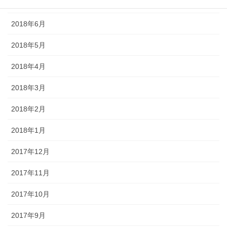
2018年7月
2018年6月
2018年5月
2018年4月
2018年3月
2018年2月
2018年1月
2017年12月
2017年11月
2017年10月
2017年9月