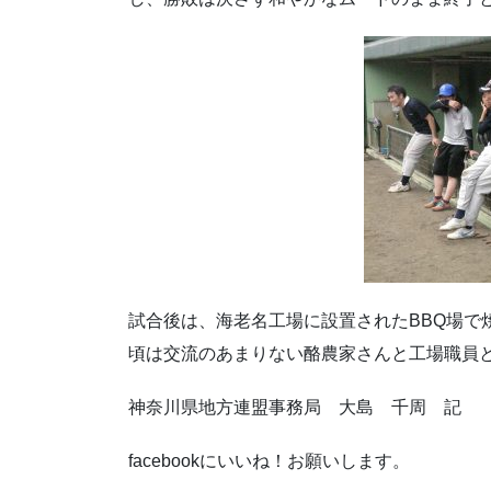
試合後は、海老名工場に設置されたBBQ場で
頃は交流のあまりない酪農家さんと工場職員
神奈川県地方連盟事務局 大島 千周 記
facebookにいいね！お願いします。