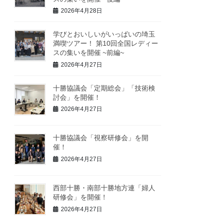
2026年4月28日
学びとおいしいがいっぱいの埼玉
満喫ツアー！ 第10回全国レディー
スの集いを開催 ~前編~
2026年4月27日
十勝協議会「定期総会」「技術検
討会」を開催！
2026年4月27日
十勝協議会「視察研修会」を開
催！
2026年4月27日
西部十勝・南部十勝地方連「婦人
研修会」を開催！
2026年4月27日