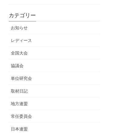
カテゴリー
お知らせ
レディース
全国大会
協議会
単位研究会
取材日記
地方連盟
常任委員会
日本連盟