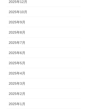
2025年12月
2025年10月
2025年9月
2025年8月
2025年7月
2025年6月
2025年5月
2025年4月
2025年3月
2025年2月
2025年1月