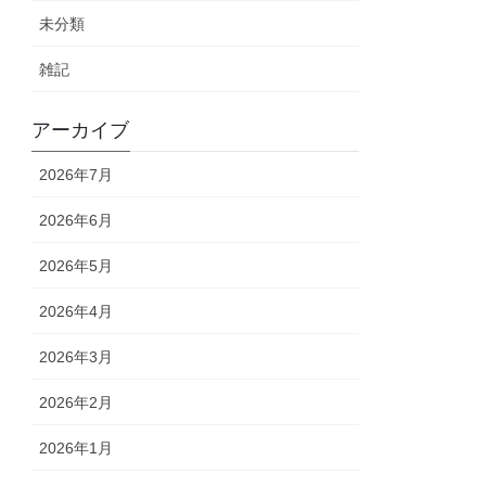
未分類
雑記
アーカイブ
2026年7月
2026年6月
2026年5月
2026年4月
2026年3月
2026年2月
2026年1月