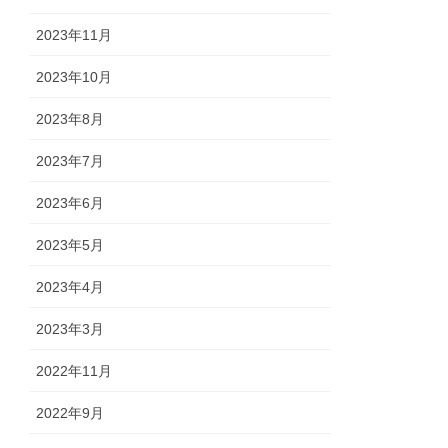
2023年11月
2023年10月
2023年8月
2023年7月
2023年6月
2023年5月
2023年4月
2023年3月
2022年11月
2022年9月