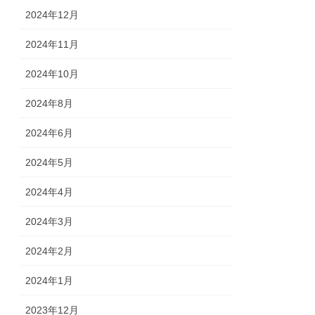
2024年12月
2024年11月
2024年10月
2024年8月
2024年6月
2024年5月
2024年4月
2024年3月
2024年2月
2024年1月
2023年12月