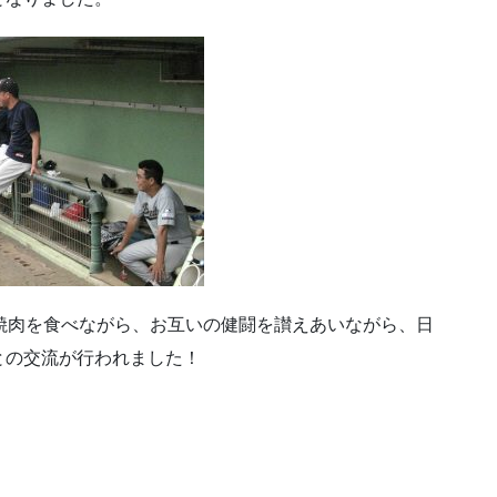
焼肉を食べながら、お互いの健闘を讃えあいながら、日
との交流が行われました！