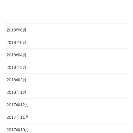
2018年8月
2018年7月
2018年6月
2018年5月
2018年4月
2018年3月
2018年2月
2018年1月
2017年12月
2017年11月
2017年10月