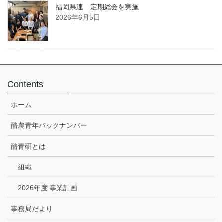
福岡県連 定期総会を実施
2026年6月5日
Contents
ホーム
酪農青年バックナンバー
酪青研とは
組織
2026年度 事業計画
事務局だより