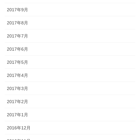
2017年9月
2017年8月
2017年7月
2017年6月
2017年5月
2017年4月
2017年3月
2017年2月
2017年1月
2016年12月