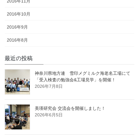
2016年11月
2016年10月
2016年9月
2016年8月
最近の投稿
神奈川県地方連 雪印メグミルク海老名工場にて
「受入検査の勉強会&工場見学」を開催！
2026年7月8日
美瑛研究会 交流会を開催しました！
2026年6月5日