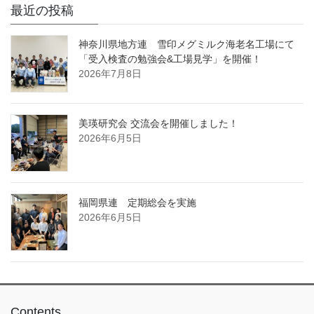
最近の投稿
神奈川県地方連 雪印メグミルク海老名工場にて
「受入検査の勉強会&工場見学」を開催！
2026年7月8日
美瑛研究会 交流会を開催しました！
2026年6月5日
福岡県連 定期総会を実施
2026年6月5日
Contents