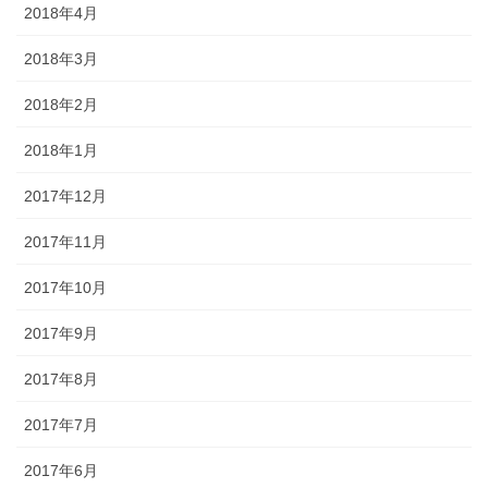
2018年4月
2018年3月
2018年2月
2018年1月
2017年12月
2017年11月
2017年10月
2017年9月
2017年8月
2017年7月
2017年6月