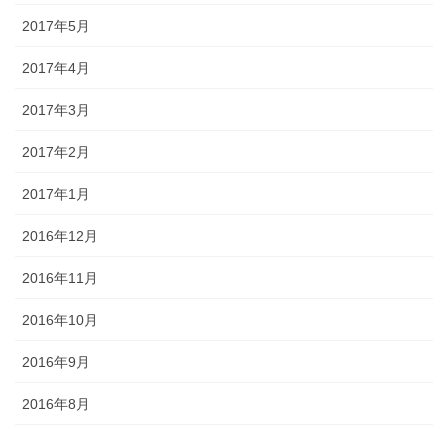
2017年5月
2017年4月
2017年3月
2017年2月
2017年1月
2016年12月
2016年11月
2016年10月
2016年9月
2016年8月