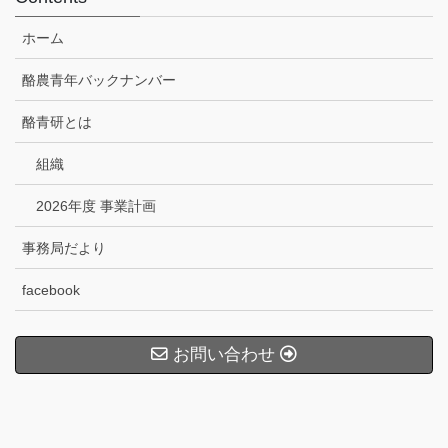
ホーム
酪農青年バックナンバー
酪青研とは
組織
2026年度 事業計画
事務局だより
facebook
お問い合わせ