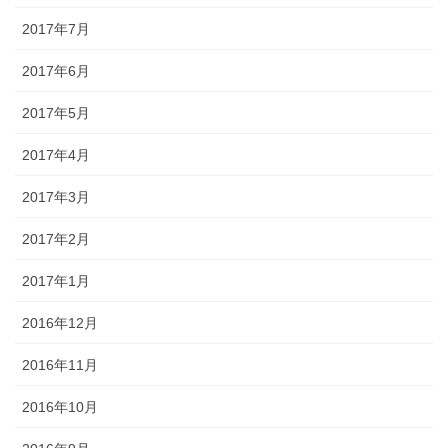
2017年7月
2017年6月
2017年5月
2017年4月
2017年3月
2017年2月
2017年1月
2016年12月
2016年11月
2016年10月