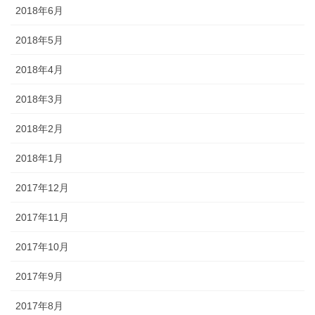
2018年6月
2018年5月
2018年4月
2018年3月
2018年2月
2018年1月
2017年12月
2017年11月
2017年10月
2017年9月
2017年8月