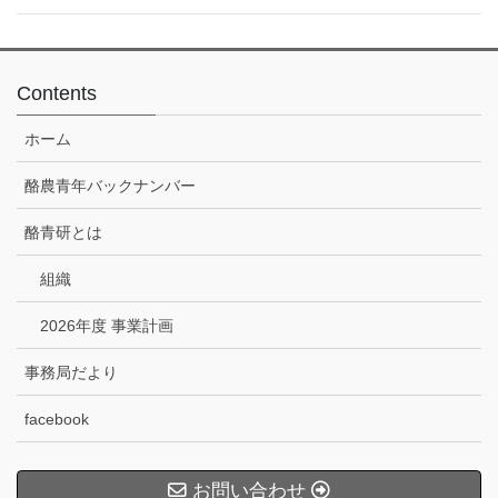
Contents
ホーム
酪農青年バックナンバー
酪青研とは
組織
2026年度 事業計画
事務局だより
facebook
お問い合わせ