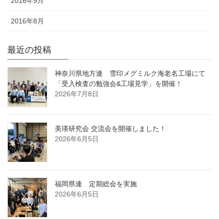
2016年9月
2016年8月
最近の投稿
神奈川県地方連 雪印メグミルク海老名工場にて
「受入検査の勉強会&工場見学」を開催！
2026年7月8日
美瑛研究会 交流会を開催しました！
2026年6月5日
福岡県連 定期総会を実施
2026年6月5日