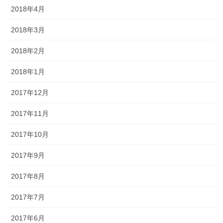
2018年4月
2018年3月
2018年2月
2018年1月
2017年12月
2017年11月
2017年10月
2017年9月
2017年8月
2017年7月
2017年6月