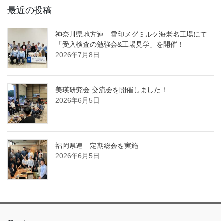
最近の投稿
神奈川県地方連 雪印メグミルク海老名工場にて
「受入検査の勉強会&工場見学」を開催！
2026年7月8日
美瑛研究会 交流会を開催しました！
2026年6月5日
福岡県連 定期総会を実施
2026年6月5日