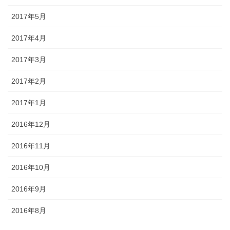
2017年5月
2017年4月
2017年3月
2017年2月
2017年1月
2016年12月
2016年11月
2016年10月
2016年9月
2016年8月