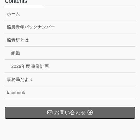
Contents
ホーム
酪農青年バックナンバー
酪青研とは
組織
2026年度 事業計画
事務局だより
facebook
お問い合わせ