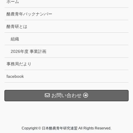
ホーム
酪農青年バックナンバー
酪青研とは
組織
2026年度 事業計画
事務局だより
facebook
お問い合わせ
Copyright © 日本酪農青年研究連盟 All Rights Reserved.