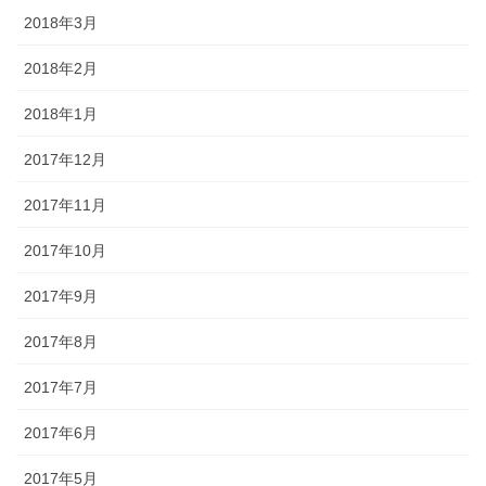
2018年3月
2018年2月
2018年1月
2017年12月
2017年11月
2017年10月
2017年9月
2017年8月
2017年7月
2017年6月
2017年5月