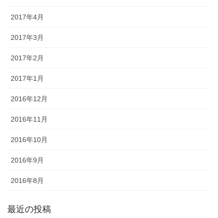
2017年4月
2017年3月
2017年2月
2017年1月
2016年12月
2016年11月
2016年10月
2016年9月
2016年8月
最近の投稿