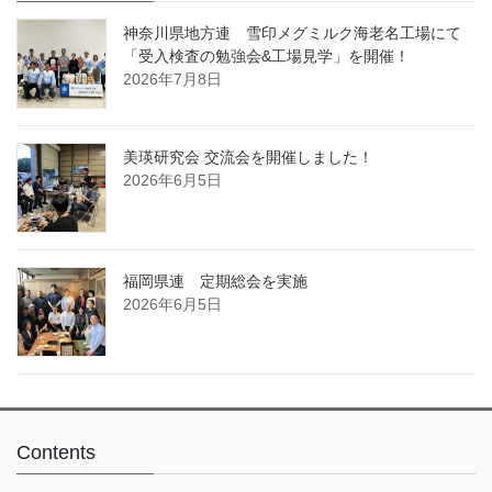
神奈川県地方連 雪印メグミルク海老名工場にて
「受入検査の勉強会&工場見学」を開催！
2026年7月8日
美瑛研究会 交流会を開催しました！
2026年6月5日
福岡県連 定期総会を実施
2026年6月5日
Contents