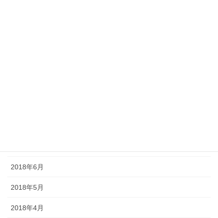
2019年2月
2019年1月
2018年12月
2018年11月
2018年10月
2018年9月
2018年8月
2018年7月
2018年6月
2018年5月
2018年4月