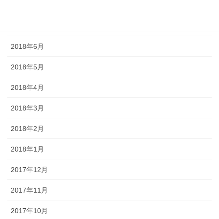
2018年8月
2018年7月
2018年6月
2018年5月
2018年4月
2018年3月
2018年2月
2018年1月
2017年12月
2017年11月
2017年10月