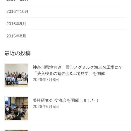
2016年10月
2016年9月
2016年8月
最近の投稿
神奈川県地方連 雪印メグミルク海老名工場にて
「受入検査の勉強会&工場見学」を開催！
2026年7月8日
美瑛研究会 交流会を開催しました！
2026年6月5日