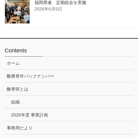
福岡県連 定期総会を実施
2026年6月5日
Contents
ホーム
酪農青年バックナンバー
酪青研とは
組織
2026年度 事業計画
事務局だより