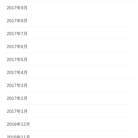
2017年9月
2017年8月
2017年7月
2017年6月
2017年5月
2017年4月
2017年3月
2017年2月
2017年1月
2016年12月
2016年11月