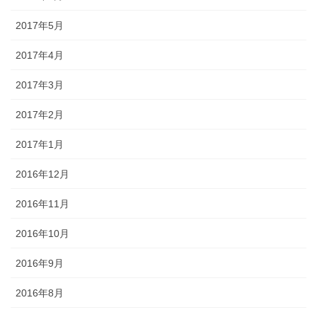
2017年5月
2017年4月
2017年3月
2017年2月
2017年1月
2016年12月
2016年11月
2016年10月
2016年9月
2016年8月