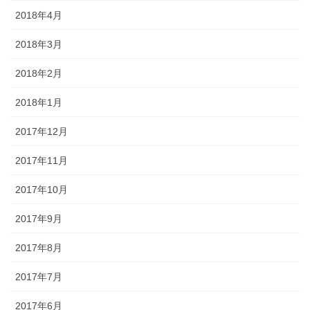
2018年4月
2018年3月
2018年2月
2018年1月
2017年12月
2017年11月
2017年10月
2017年9月
2017年8月
2017年7月
2017年6月