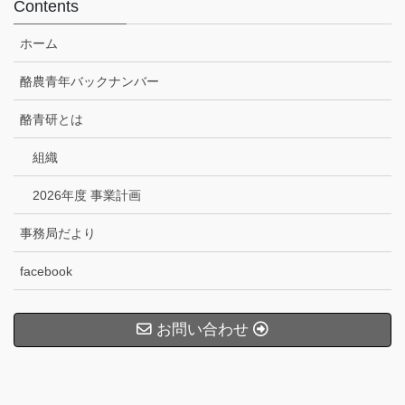
Contents
ホーム
酪農青年バックナンバー
酪青研とは
組織
2026年度 事業計画
事務局だより
facebook
お問い合わせ