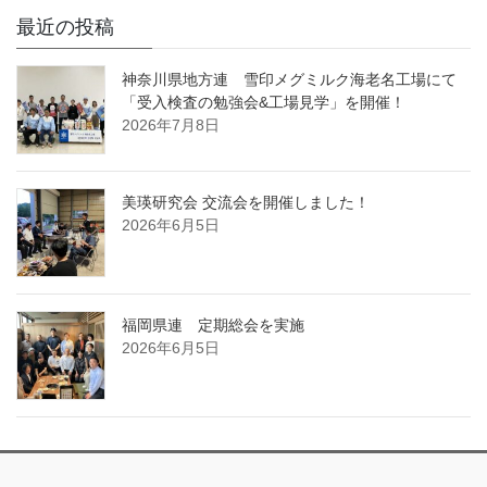
最近の投稿
神奈川県地方連 雪印メグミルク海老名工場にて
「受入検査の勉強会&工場見学」を開催！
2026年7月8日
美瑛研究会 交流会を開催しました！
2026年6月5日
福岡県連 定期総会を実施
2026年6月5日