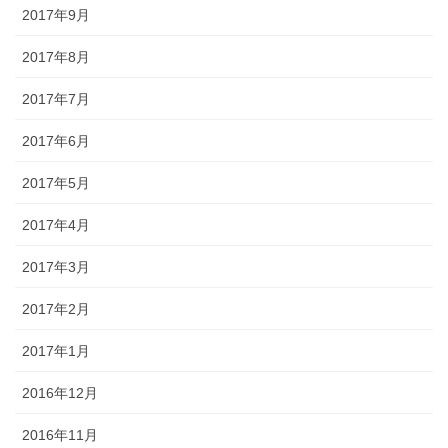
2017年9月
2017年8月
2017年7月
2017年6月
2017年5月
2017年4月
2017年3月
2017年2月
2017年1月
2016年12月
2016年11月