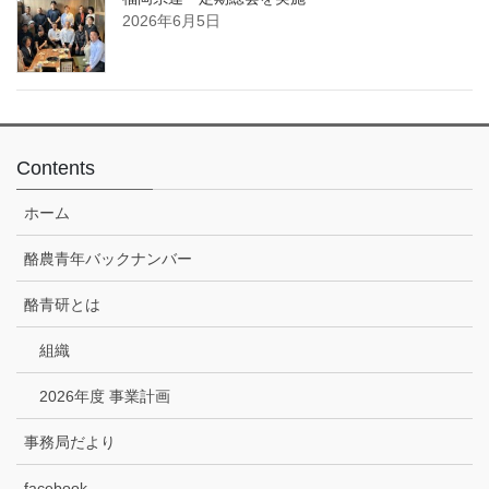
2026年6月5日
Contents
ホーム
酪農青年バックナンバー
酪青研とは
組織
2026年度 事業計画
事務局だより
facebook