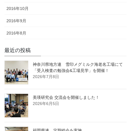
2016年10月
2016年9月
2016年8月
最近の投稿
神奈川県地方連 雪印メグミルク海老名工場にて
「受入検査の勉強会&工場見学」を開催！
2026年7月8日
美瑛研究会 交流会を開催しました！
2026年6月5日
福岡県連 定期総会を実施