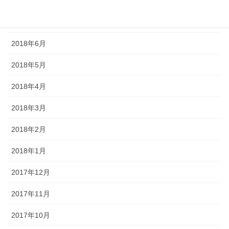
2018年8月
2018年7月
2018年6月
2018年5月
2018年4月
2018年3月
2018年2月
2018年1月
2017年12月
2017年11月
2017年10月