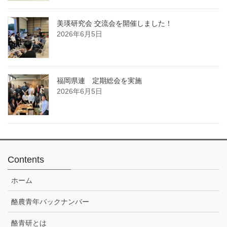
美瑛研究会 交流会を開催しました！
2026年6月5日
福岡県連 定期総会を実施
2026年6月5日
Contents
ホーム
酪農青年バックナンバー
酪青研とは