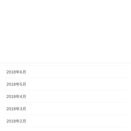
2018年11月
2018年10月
2018年9月
2018年8月
2018年7月
2018年6月
2018年5月
2018年4月
2018年3月
2018年2月