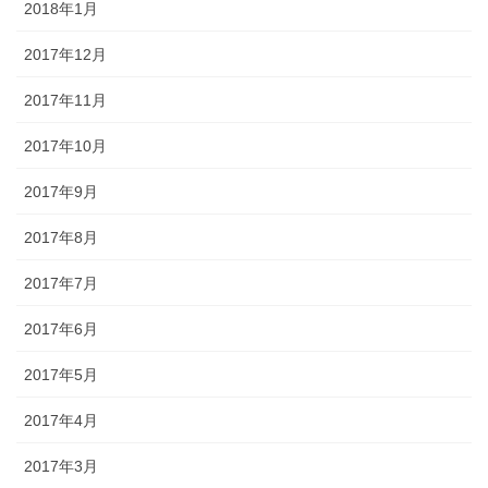
2018年1月
2017年12月
2017年11月
2017年10月
2017年9月
2017年8月
2017年7月
2017年6月
2017年5月
2017年4月
2017年3月