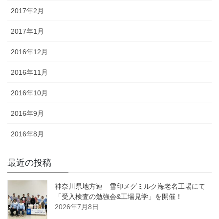
2017年2月
2017年1月
2016年12月
2016年11月
2016年10月
2016年9月
2016年8月
最近の投稿
神奈川県地方連 雪印メグミルク海老名工場にて
「受入検査の勉強会&工場見学」を開催！
2026年7月8日