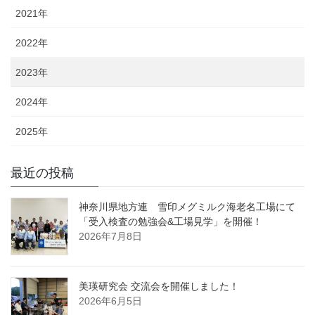
2021年
2022年
2023年
2024年
2025年
最近の投稿
神奈川県地方連 雪印メグミルク海老名工場にて
「受入検査の勉強会&工場見学」を開催！
2026年7月8日
美瑛研究会 交流会を開催しました！
2026年6月5日