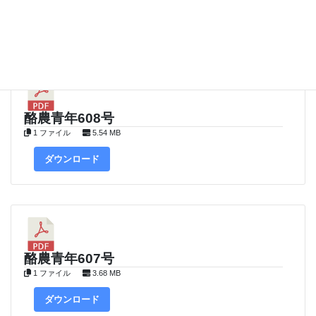
ダウンロード
酪農青年608号
1 ファイル
5.54 MB
ダウンロード
酪農青年607号
1 ファイル
3.68 MB
ダウンロード