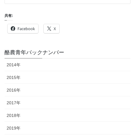
共有:
Facebook
X
酪農青年バックナンバー
2014年
2015年
2016年
2017年
2018年
2019年