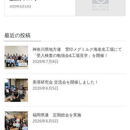
2023年6月14日
最近の投稿
神奈川県地方連 雪印メグミルク海老名工場にて
「受入検査の勉強会&工場見学」を開催！
2026年7月8日
美瑛研究会 交流会を開催しました！
2026年6月5日
福岡県連 定期総会を実施
2026年6月5日