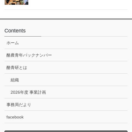
Contents
ホーム
酪農青年バックナンバー
酪青研とは
組織
2026年度 事業計画
事務局だより
facebook